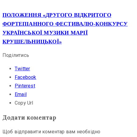
ПОЛОЖЕННЯ
«
ДРУГОГО ВІДКРИТОГО
ФОРТЕПІАННОГО
ФЕСТИВАЛЮ
-КОНКУРСУ
УКРАЇНСЬКОЇ МУЗИКИ МАРІЇ
КРУШЕЛЬНИЦЬКОЇ»
Поділитись
Twitter
Facebook
Pinterest
Email
Copy Url
Додати коментар
Щоб відправити коментар вам необхідно