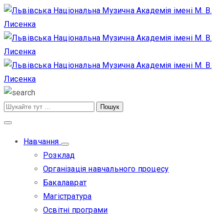
Навчання
Розклад
Організація навчального процесу
Бакалаврат
Магістратура
Освітні програми