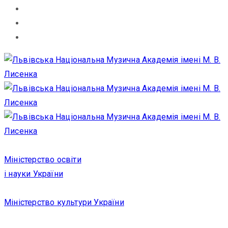
Міністерство освіти
і науки України
Міністерство культури України