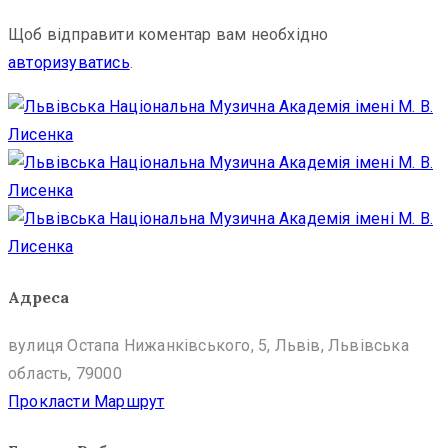
Щоб відправити коментар вам необхідно
авторизуватись
.
Адреса
вулиця Остапа Нижанківського, 5, Львів, Львівська
область, 79000
Прокласти Маршрут