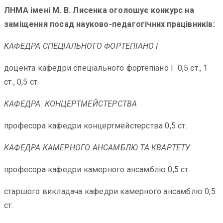
ЛНМА імені М. В. Лисенка оголошує конкурс на
заміщення посад науково-педагогічних працівників:
КАФЕДРА СПЕЦІАЛЬНОГО ФОРТЕПІАНО І
доцента кафедри спеціального фортепіано І 0,5 ст., 1
ст., 0,5 ст.
КАФЕДРА КОНЦЕРТМЕЙСТЕРСТВА
професора кафедри концертмейстерства 0,5 ст.
КАФЕДРА КАМЕРНОГО АНСАМБЛЮ ТА КВАРТЕТУ
професора кафедри камерного ансамблю 0,5 ст.
старшого викладача кафедри камерного ансамблю 0,5
ст.