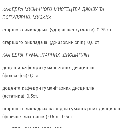
КАФЕДРА МУЗИЧНОГО МИСТЕЦТВА ДЖАЗУ ТА
ПОПУЛЯРНОЇ МУЗИКИ
старшого викладача (ударні інструменти) 0,75 ст.
старшого викладача (джазовий спів) 0,6 ст.
КАФЕДРА ГУМАНІТАРНИХ ДИСЦИПЛІН
доцента кафедри гуманітарних дисциплін
(філософія) 0,5ст.
доцента кафедри гуманітарних дисциплін
(естетика) 0,5ст.
старшого викладача кафедри гуманітарних дисциплін
(фізичне виховання) 0,5ст., 0,5ст.