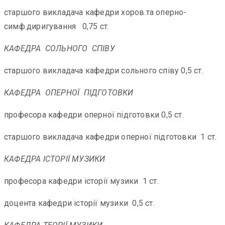
старшого викладача кафедри хоров.та оперно-
симф.диригування 0,75 ст.
КАФЕДРА СОЛЬНОГО СПІВУ
старшого викладача кафедри сольного співу 0,5 ст.
КАФЕДРА ОПЕРНОЇ ПІДГОТОВКИ
професора кафедри оперної підготовки 0,5 ст.
старшого викладача кафедри оперної підготовки 1 ст.
КАФЕДРА ІСТОРІЇ МУЗИКИ
професора кафедри історії музики 1 ст.
доцента кафедри історії музики 0,5 ст.