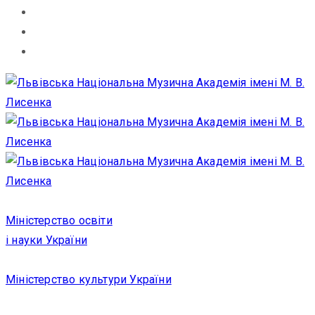
Міністерство освіти
і науки України
Міністерство культури України