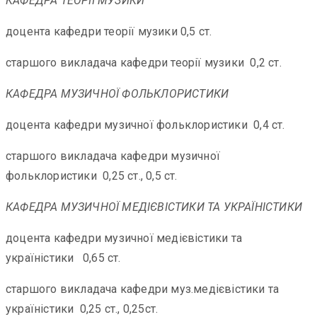
КАФЕДРА ТЕОРІЇ МУЗИКИ
доцента кафедри теорії музики 0,5 ст.
старшого викладача кафедри теорії музики 0,2 ст.
КАФЕДРА МУЗИЧНОЇ ФОЛЬКЛОРИСТИКИ
доцента кафедри музичної фольклористики 0,4 ст.
старшого викладача кафедри музичної
фольклористики 0,25 ст., 0,5 ст.
КАФЕДРА МУЗИЧНОЇ МЕДІЄВІСТИКИ ТА УКРАЇНІСТИКИ
доцента кафедри музичної медієвістики та
україністики 0,65 ст.
старшого викладача кафедри муз.медієвістики та
україністики 0,25 ст., 0,25ст.