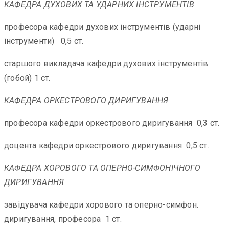
КАФЕДРА ДУХОВИХ ТА УДАРНИХ ІНСТРУМЕНТІВ
професора кафедри духових інструментів (ударні
інструменти) 0,5 ст.
старшого викладача кафедри духових інструментів
(гобой) 1 ст.
КАФЕДРА ОРКЕСТРОВОГО ДИРИГУВАННЯ
професора кафедри оркестрового диригування 0,3 ст.
доцента кафедри оркестрового диригування 0,5 ст.
КАФЕДРА ХОРОВОГО ТА ОПЕРНО-СИМФОНІЧНОГО
ДИРИГУВАННЯ
завідувача кафедри хорового та оперно-симфон.
диригування, професора 1 ст.