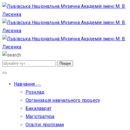
Навчання
Розклад
Організація навчального процесу
Бакалаврат
Магістратура
Освітні програми