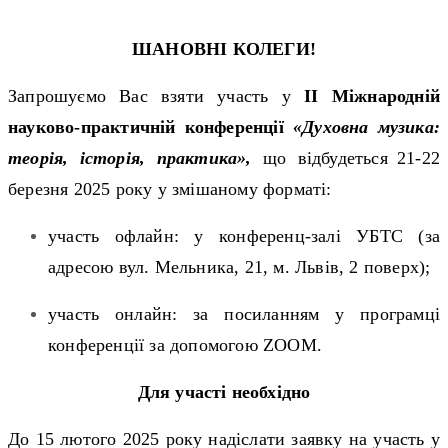
ШАНОВНІ КОЛЕГИ!
Запрошуємо Вас взяти участь у
ІІ Міжнародній
науково-практичній конференції
«Духовна музика:
теорія, історія, практика»,
що відбудеться
21-22
березня 2025 року у змішаному форматі:
участь офлайн: у конференц-залі УБТС (за
адресою вул. Мельника, 21, м. Львів, 2 поверх);
участь онлайн: за посиланням у програмці
конференції за допомогою
ZOOM
.
Для участі необхідно
До 15 лютого 2025 року надіслати заявку на участь у