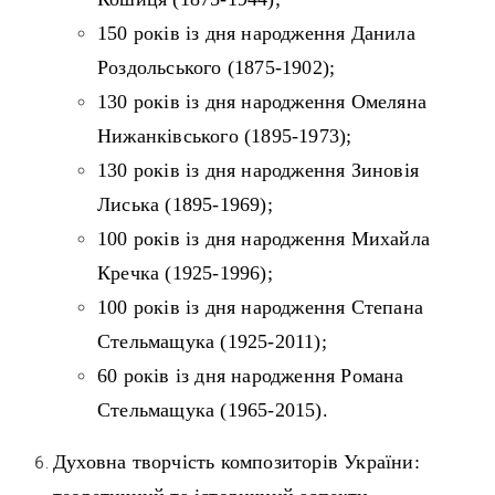
150 років із дня народження Данила
Роздольського (1875-1902);
130 років із дня народження Омеляна
Нижанківського (1895-1973);
130 років із дня народження Зиновія
Лиська (1895-1969);
100 років із дня народження Михайла
Кречка (1925-1996);
100 років із дня народження Степана
Стельмащука (1925-2011);
60 років із дня народження Романа
Стельмащука (1965-2015).
Духовна творчість композиторів України: