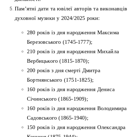
Пам’ятні дати та ювілеї авторів та виконавців
духовної музики у 2024/2025 роки:
280 років із дня народження Максима
Березовського (1745-1777);
210 років із дня народження Михайла
Вербицького (1815-1870);
200 років з дня смерті Дмитра
Бортнянського (1751-1825);
160 років із дня народження Дениса
Січинського (1865-1909);
160 років із дня народження Володимира
Садовського (1865-1940);
150 років із дня народження Олександра
Кошиця (1875-1944);