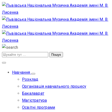
Навчання
Розклад
Організація навчального процесу
Бакалаврат
Магістратура
Освітні програми