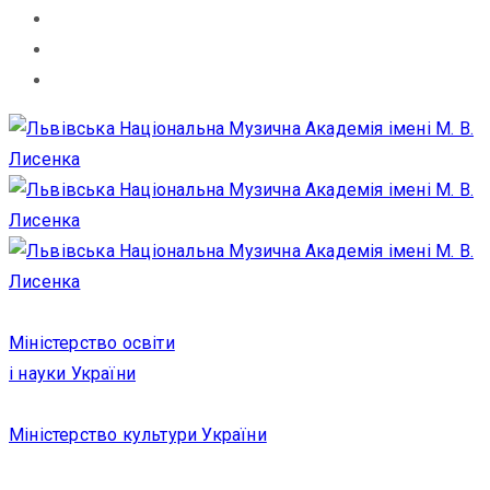
Міністерство освіти
і науки України
Міністерство культури України