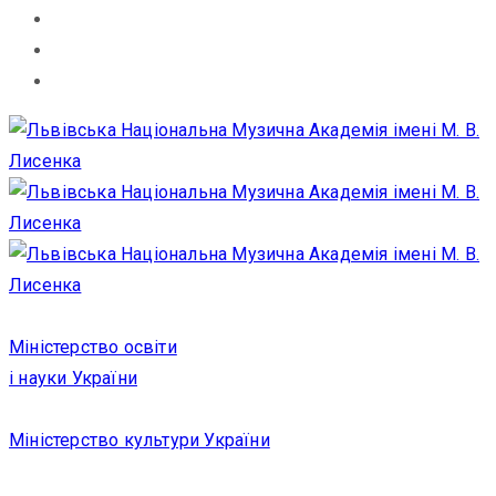
Міністерство освіти
і науки України
Міністерство культури України