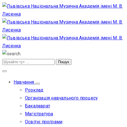
Навчання
Розклад
Організація навчального процесу
Бакалаврат
Магістратура
Освітні програми