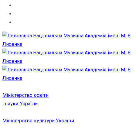
Міністерство освіти
і науки України
Міністерство культури України