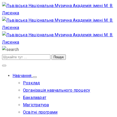
Навчання
Розклад
Організація навчального процесу
Бакалаврат
Магістратура
Освітні програми