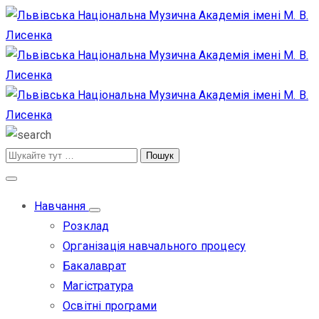
Навчання
Розклад
Організація навчального процесу
Бакалаврат
Магістратура
Освітні програми