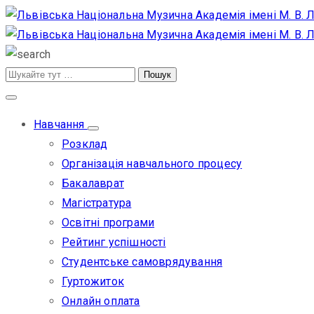
Навчання
Розклад
Організація навчального процесу
Бакалаврат
Магістратура
Освітні програми
Рейтинг успішності
Студентське самоврядування
Гуртожиток
Онлайн оплата