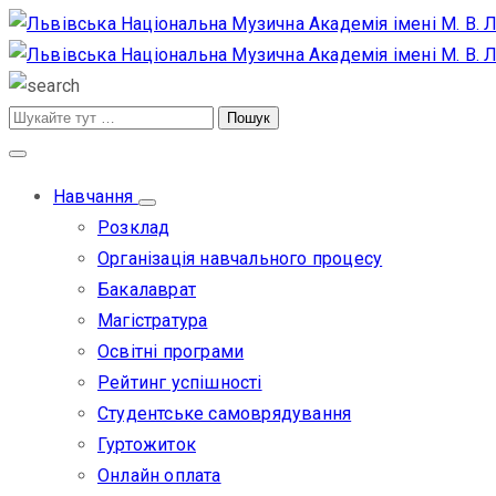
Навчання
Розклад
Організація навчального процесу
Бакалаврат
Магістратура
Освітні програми
Рейтинг успішності
Студентське самоврядування
Гуртожиток
Онлайн оплата