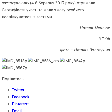
застосування»
(4-8 березня 2017 року) отримали
Сертифікати участі та мали змогу особисто
поспілкуватися із гостями.
Наталя Мендюк
3 ТКФ
Фото – Наталія Золотухіна
Поділитись
Twitter
Facebook
Pinterest
Email