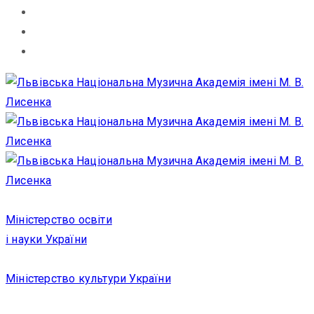
Міністерство освіти
і науки України
Міністерство культури України