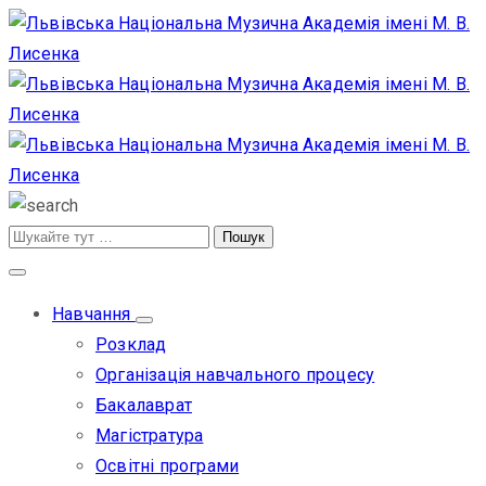
Навчання
Розклад
Організація навчального процесу
Бакалаврат
Магістратура
Освітні програми