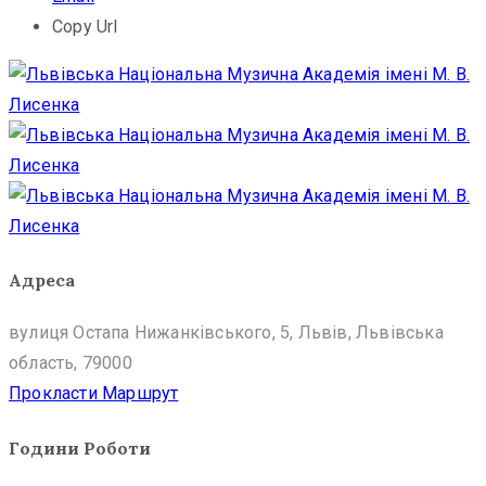
Copy Url
Адреса
вулиця Остапа Нижанківського, 5, Львів, Львівська
область, 79000
Прокласти Маршрут
Години Роботи