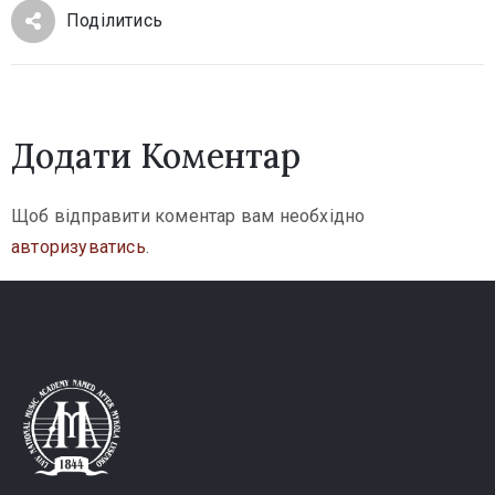
Поділитись
Додати Коментар
Щоб відправити коментар вам необхідно
авторизуватись
.