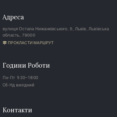
Адреса
вулиця Остапа Нижанківського, 5, Львів, Львівська
область, 79000
ПРОКЛАСТИ МАРШРУТ
Години Роботи
Пн-Пт 9:30–18:00
Сб-Нд вихідний
Контакти