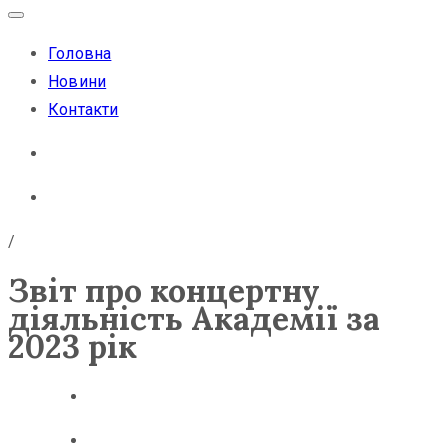
Головна
Новини
Контакти
/
Звіт про концертну
діяльність Академії за
2023 рік