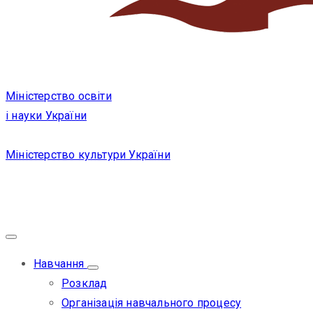
Міністерство освіти
і науки України
Міністерство культури України
Навчання
Розклад
Організація навчального процесу