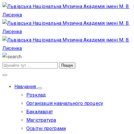
Навчання
Розклад
Організація навчального процесу
Бакалаврат
Магістратура
Освітні програми