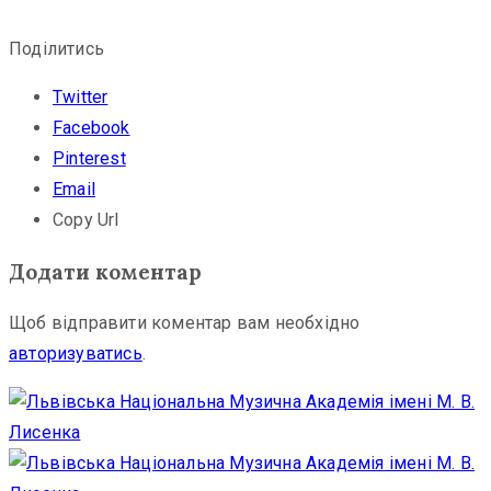
Поділитись
Twitter
Facebook
Pinterest
Email
Copy Url
Додати коментар
Щоб відправити коментар вам необхідно
авторизуватись
.