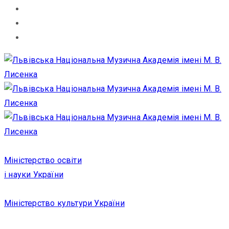
Міністерство освіти
і науки України
Міністерство культури України