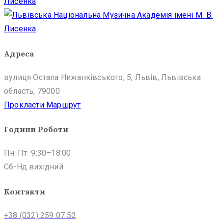
Адреса
вулиця Остапа Нижанківського, 5, Львів, Львівська
область, 79000
Прокласти Маршрут
Години Роботи
Пн-Пт 9:30–18:00
Сб-Нд вихідний
Контакти
+38 (032) 259 07 52