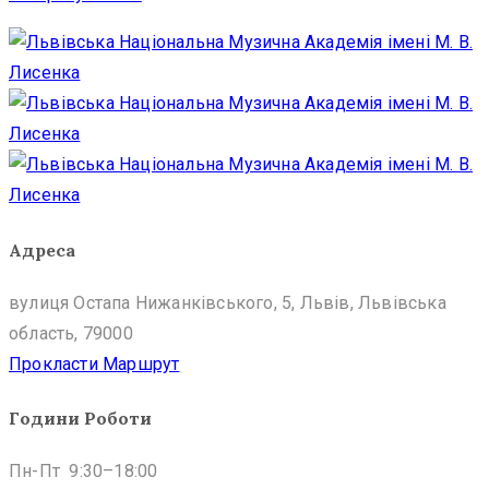
Адреса
вулиця Остапа Нижанківського, 5, Львів, Львівська
область, 79000
Прокласти Маршрут
Години Роботи
Пн-Пт 9:30–18:00