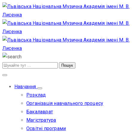
Навчання
Розклад
Організація навчального процесу
Бакалаврат
Магістратура
Освітні програми