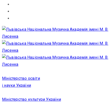
Міністерство освіти
і науки України
Міністерство культури України